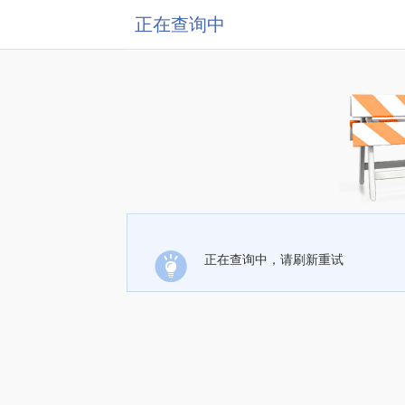
正在查询中
正在查询中，请刷新重试