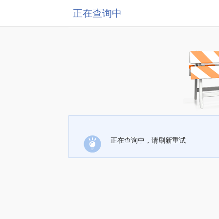
正在查询中
正在查询中，请刷新重试