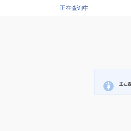
正在查询中
正在