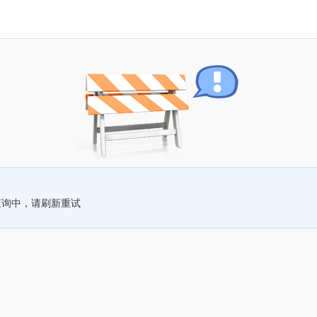
查询中，请刷新重试